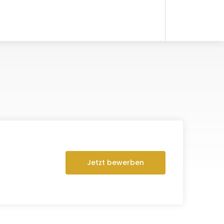
Jetzt bewerben