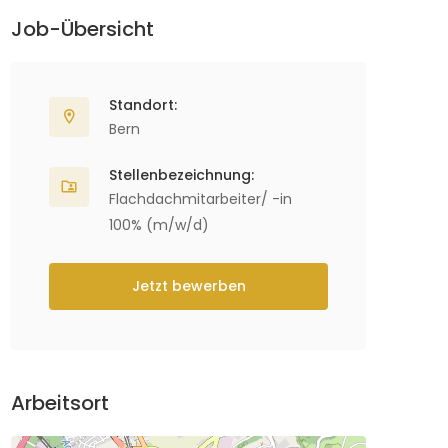
Job-Übersicht
Standort:
Bern
Stellenbezeichnung:
Flachdachmitarbeiter/ -in
100% (m/w/d)
Jetzt bewerben
Arbeitsort