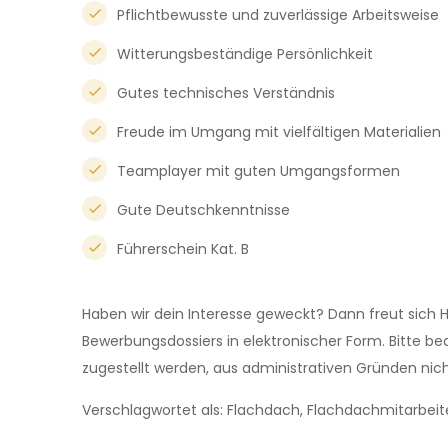
Pflichtbewusste und zuverlässige Arbeitsweise
Witterungsbeständige Persönlichkeit
Gutes technisches Verständnis
Freude im Umgang mit vielfältigen Materialien
Teamplayer mit guten Umgangsformen
Gute Deutschkenntnisse
Führerschein Kat. B
Haben wir dein Interesse geweckt? Dann freut sich H
Bewerbungsdossiers in elektronischer Form. Bitte 
zugestellt werden, aus administrativen Gründen nic
Verschlagwortet als: Flachdach, Flachdachmitarbeit