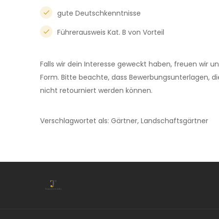
gute Deutschkenntnisse
Führerausweis Kat. B von Vorteil
Falls wir dein Interesse geweckt haben, freuen wir 
Form. Bitte beachte, dass Bewerbungsunterlagen, di
nicht retourniert werden können.
Verschlagwortet als: Gärtner, Landschaftsgärtner