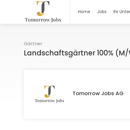
Home
Jobs
Ihr Unt
Gärtner
Landschaftsgärtner 100% (M
Tomorrow Jobs AG