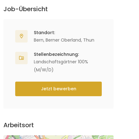
Job-Übersicht
Standort:
Bern
,
Berner Oberland
,
Thun
Stellenbezeichnung:
Landschaftsgärtner 100%
(M/W/D)
Jetzt bewerben
Arbeitsort