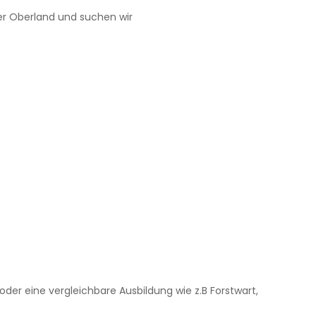
er Oberland und suchen wir
oder eine vergleichbare Ausbildung wie z.B Forstwart,