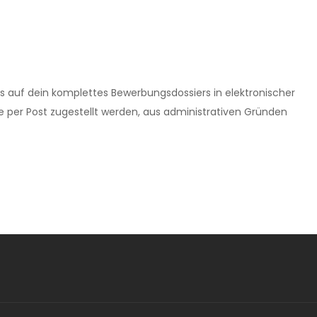
uns auf dein komplettes Bewerbungsdossiers in elektronischer
e per Post zugestellt werden, aus administrativen Gründen