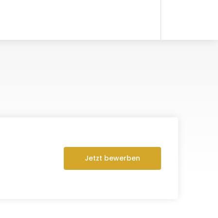
Jetzt bewerben