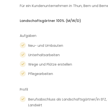
Für ein Kundenunternehmen in Thun, Bern und Bern
Landschaftsgärtner 100% (M/W/D)
Aufgaben
Neu- und Umbauten
Unterhaltsarbeiten
Wege und Plätze erstellen
Pflegearbeiten
Profil
Berufsabschluss als Landschaftsgärtner/in EFZ, 
Landwirt