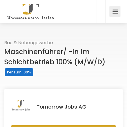
Bau & Nebengewerbe
Maschinenführer/ -in Im
Schichtbetrieb 100% (m/w/d)
Pensum 100%
Tomorrow Jobs AG