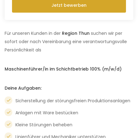
Jetzt bewerben
Für unseren Kunden in der
Region Thun
suchen wir per
sofort oder nach Vereinbarung eine verantwortungsvolle
Persönlichkeit als
Maschinenführer/in im Schichtbetrieb 100% (m/w/d)
Deine Aufgaben:
Sicherstellung der störungsfreien Produktionsanlagen
Anlagen mit Ware bestücken
Kleine Störungen beheben
Linienführer und Mechaniker unterstützen