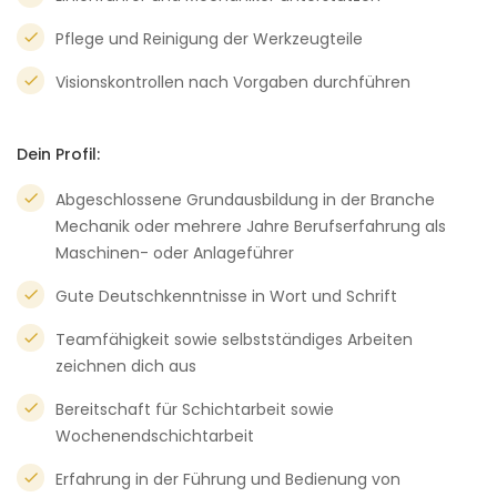
Pflege und Reinigung der Werkzeugteile
Visionskontrollen nach Vorgaben durchführen
Dein Profil:
Abgeschlossene Grundausbildung in der Branche
Mechanik oder mehrere Jahre Berufserfahrung als
Maschinen- oder Anlageführer
Gute Deutschkenntnisse in Wort und Schrift
Teamfähigkeit sowie selbstständiges Arbeiten
zeichnen dich aus
Bereitschaft für Schichtarbeit sowie
Wochenendschichtarbeit
Erfahrung in der Führung und Bedienung von