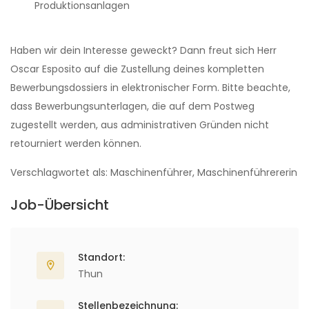
Produktionsanlagen
Haben wir dein Interesse geweckt? Dann freut sich Herr
Oscar Esposito auf die Zustellung deines kompletten
Bewerbungsdossiers in elektronischer Form. Bitte beachte,
dass Bewerbungsunterlagen, die auf dem Postweg
zugestellt werden, aus administrativen Gründen nicht
retourniert werden können.
Verschlagwortet als: Maschinenführer, Maschinenführererin
Job-Übersicht
Standort:
Thun
Stellenbezeichnung: