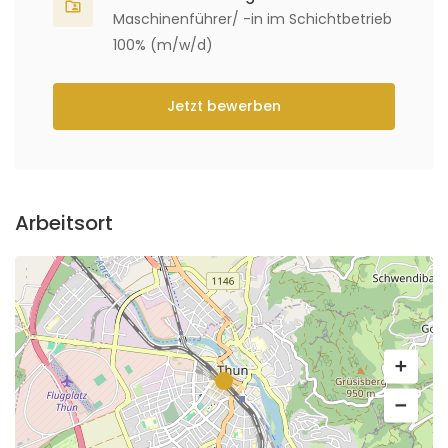
Maschinenführer/ -in im Schichtbetrieb
100% (m/w/d)
Jetzt bewerben
Arbeitsort