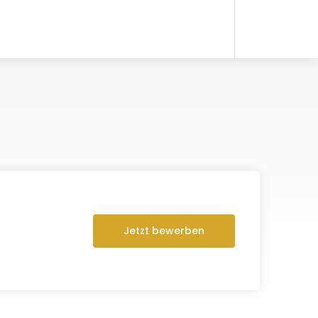
Jetzt bewerben