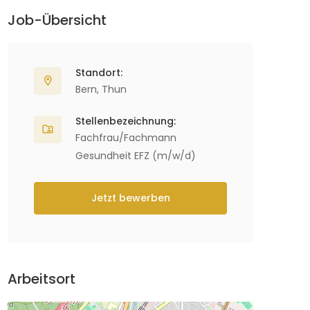
Job-Übersicht
Standort:
Bern
,
Thun
Stellenbezeichnung:
Fachfrau/Fachmann
Gesundheit EFZ (m/w/d)
Jetzt bewerben
Arbeitsort