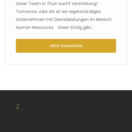
Unser Team in Thun sucht Verstärkung!
Tomorrow Jobs AG ist ein eigenständiges
Unternehmen mit Dienstleistungen im Bereich
Human Resources. Unser Erfolg gibt...
Jetzt bewerben