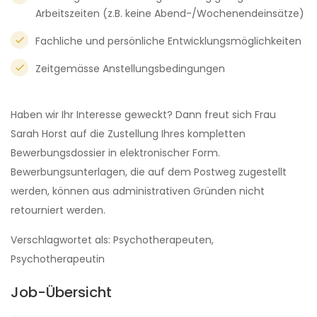
Arbeitszeiten (z.B. keine Abend-/Wochenendeinsätze)
Fachliche und persönliche Entwicklungsmöglichkeiten
Zeitgemässe Anstellungsbedingungen
Haben wir Ihr Interesse geweckt? Dann freut sich Frau
Sarah Horst auf die Zustellung Ihres kompletten
Bewerbungsdossier in elektronischer Form.
Bewerbungsunterlagen, die auf dem Postweg zugestellt
werden, können aus administrativen Gründen nicht
retourniert werden.
Verschlagwortet als: Psychotherapeuten,
Psychotherapeutin
Job-Übersicht