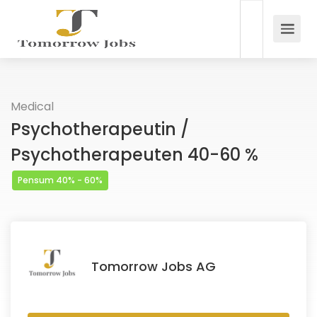
Medical
Psychotherapeutin /
Psychotherapeuten 40-60 %
Pensum 40% - 60%
Tomorrow Jobs AG