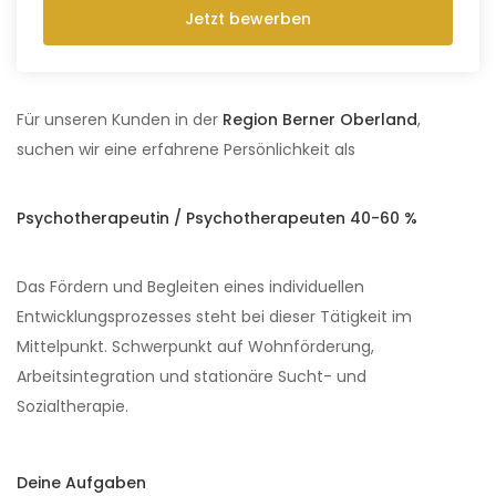
Jetzt bewerben
Für unseren Kunden in der
Region Berner Oberland
,
suchen wir eine erfahrene Persönlichkeit als
Psychotherapeutin / Psychotherapeuten
40-60 %
Das Fördern und Begleiten eines individuellen
Entwicklungsprozesses steht bei dieser Tätigkeit im
Mittelpunkt. Schwerpunkt auf Wohnförderung,
Arbeitsintegration und stationäre Sucht- und
Sozialtherapie.
Deine Aufgaben