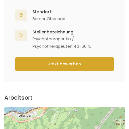
Standort:
Berner Oberland
Stellenbezeichnung:
Psychotherapeutin /
Psychotherapeuten 40-60 %
Jetzt bewerben
Arbeitsort