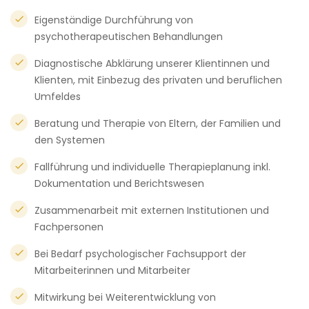
Eigenständige Durchführung von
psychotherapeutischen Behandlungen
Diagnostische Abklärung unserer Klientinnen und
Klienten, mit Einbezug des privaten und beruflichen
Umfeldes
Beratung und Therapie von Eltern, der Familien und
den Systemen
Fallführung und individuelle Therapieplanung inkl.
Dokumentation und Berichtswesen
Zusammenarbeit mit externen Institutionen und
Fachpersonen
Bei Bedarf psychologischer Fachsupport der
Mitarbeiterinnen und Mitarbeiter
Mitwirkung bei Weiterentwicklung von