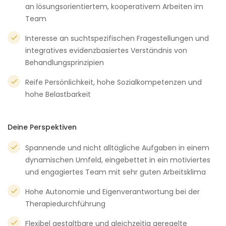
an lösungsorientiertem, kooperativem Arbeiten im
Team
Interesse an suchtspezifischen Fragestellungen und
integratives evidenzbasiertes Verständnis von
Behandlungsprinzipien
Reife Persönlichkeit, hohe Sozialkompetenzen und
hohe Belastbarkeit
Deine Perspektiven
Spannende und nicht alltägliche Aufgaben in einem
dynamischen Umfeld, eingebettet in ein motiviertes
und engagiertes Team mit sehr guten Arbeitsklima
Hohe Autonomie und Eigenverantwortung bei der
Therapiedurchführung
Flexibel gestaltbare und gleichzeitig geregelte