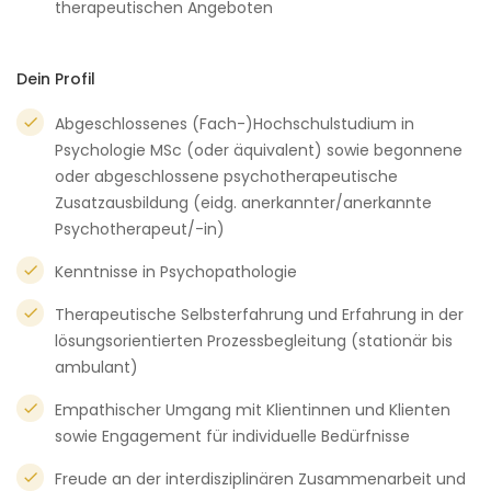
therapeutischen Angeboten
Dein Profil
Abgeschlossenes (Fach-)Hochschulstudium in
Psychologie MSc (oder äquivalent) sowie begonnene
oder abgeschlossene psychotherapeutische
Zusatzausbildung (eidg. anerkannter/anerkannte
Psychotherapeut/-in)
Kenntnisse in Psychopathologie
Therapeutische Selbsterfahrung und Erfahrung in der
lösungsorientierten Prozessbegleitung (stationär bis
ambulant)
Empathischer Umgang mit Klientinnen und Klienten
sowie Engagement für individuelle Bedürfnisse
Freude an der interdisziplinären Zusammenarbeit und