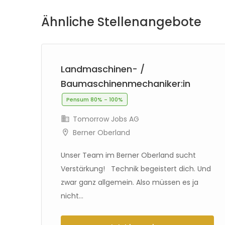
Ähnliche Stellenangebote
Landmaschinen- /
Baumaschinenmechaniker:in
Pensum 80% - 100%
Tomorrow Jobs AG
Berner Oberland
Unser Team im Berner Oberland sucht
...
Verstärkung! Technik begeistert dich. Und
zwar ganz allgemein. Also müssen es ja
nicht...