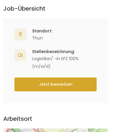
Job-Übersicht
Standort:
Thun
Stellenbezeichnung:
Logistiker/ -in EFZ 100%
(m/w/d)
Jetzt bewerben
Arbeitsort