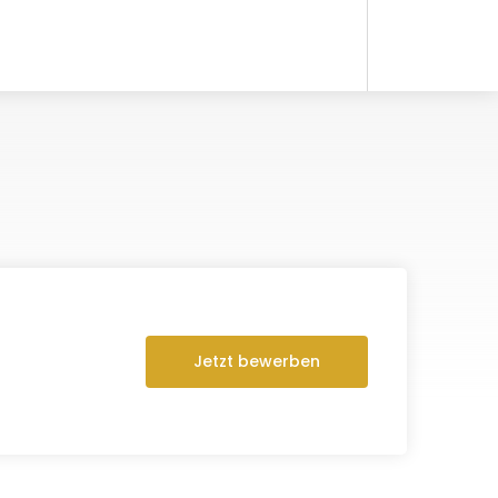
Jetzt bewerben