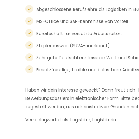
Abgeschlossene Berufslehre als Logistiker/in EF
MS-Office und SAP-Kenntnisse von Vorteil
Bereitschaft für versetzte Arbeitszeiten
Staplerausweis (SUVA-anerkannt)
Sehr gute Deutschkenntnisse in Wort und Schri
Einsatzfreudige, flexible und belastbare Arbeits
Haben wir dein Interesse geweckt? Dann freut sich H
Bewerbungsdossiers in elektronischer Form. Bitte 
zugestellt werden, aus administrativen Gründen nic
Verschlagwortet als: Logistiker, Logistikerin